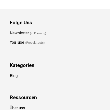
Folge Uns
Newsletter
(in Planung)
YouTube
(Produkttests)
Kategorien
Blog
Ressource
n
Über uns