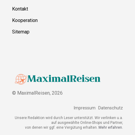
Kontakt
Kooperation
Sitemap
© MaximalReisen,
2026
Impressum
Datenschutz
Unsere Redaktion wird durch Leser unterstützt. Wir verlinken u.a.
auf ausgewählte Online-Shops und Partner,
von denen wir ggf. eine Vergütung erhalten.
Mehr erfahren.