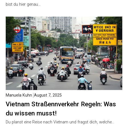
bist du hier genau…
Manuela Kuhn
August 7, 2025
Vietnam Straßennverkehr Regeln: Was
du wissen musst!
Du planst eine Reise nach Vietnam und fragst dich, welche…