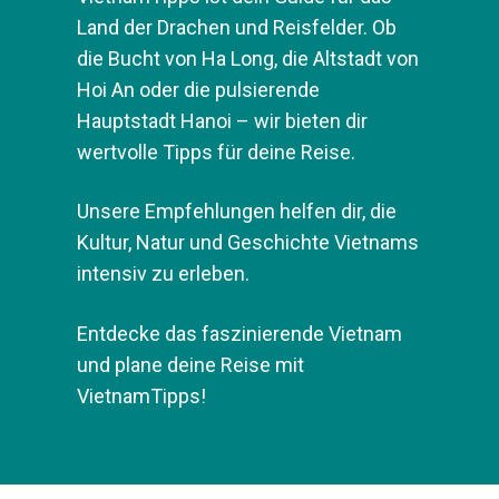
Land der Drachen und Reisfelder. Ob
die Bucht von Ha Long, die Altstadt von
Hoi An oder die pulsierende
Hauptstadt Hanoi – wir bieten dir
wertvolle Tipps für deine Reise.
Unsere Empfehlungen helfen dir, die
Kultur, Natur und Geschichte Vietnams
intensiv zu erleben.
Entdecke das faszinierende Vietnam
und plane deine Reise mit
VietnamTipps!