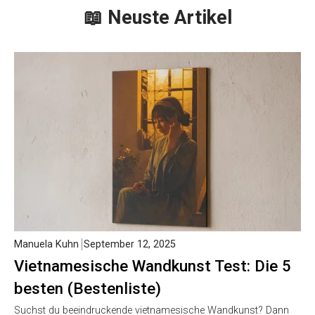
📖 Neuste Artikel
Manuela Kuhn
September 12, 2025
Vietnamesische Wandkunst Test: Die 5
besten (Bestenliste)
Suchst du beeindruckende vietnamesische Wandkunst? Dann