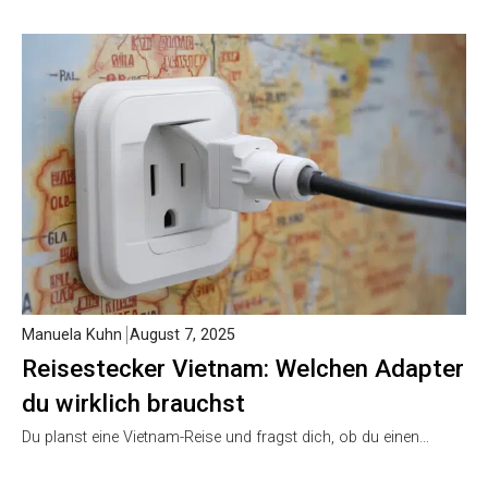
Manuela Kuhn
August 7, 2025
Reisestecker Vietnam: Welchen Adapter
du wirklich brauchst
Du planst eine Vietnam-Reise und fragst dich, ob du einen…