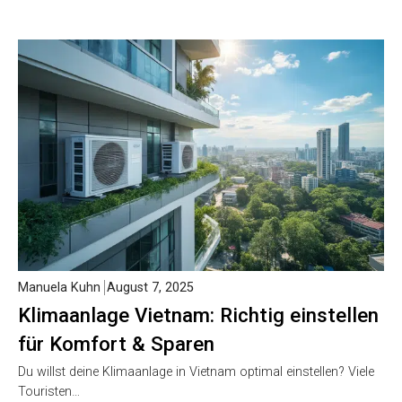
Manuela Kuhn
August 7, 2025
Klimaanlage Vietnam: Richtig einstellen
für Komfort & Sparen
Du willst deine Klimaanlage in Vietnam optimal einstellen? Viele
Touristen…