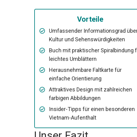
Vorteile
Umfassender Informationsgrad übe
Kultur und Sehenswürdigkeiten
Buch mit praktischer Spiralbindung f
leichtes Umblättern
Herausnehmbare Faltkarte für
einfache Orientierung
Attraktives Design mit zahlreichen
farbigen Abbildungen
Insider-Tipps für einen besonderen
Vietnam-Aufenthalt
Unser Fazit