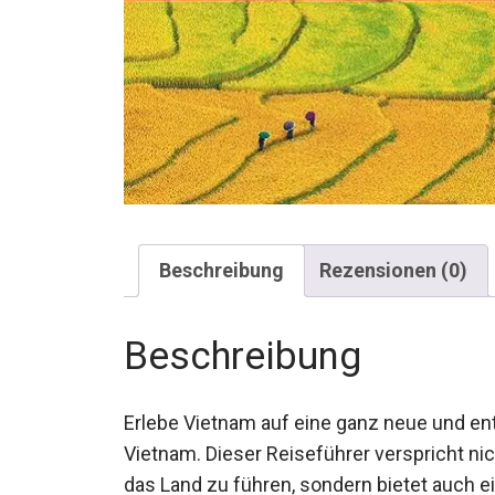
Beschreibung
Rezensionen (0)
Beschreibung
Erlebe Vietnam auf eine ganz neue und e
Vietnam. Dieser Reiseführer verspricht nic
das Land zu führen, sondern bietet auch ei