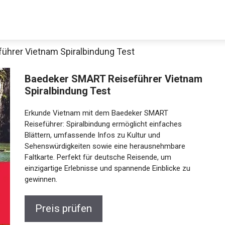
ührer Vietnam Spiralbindung Test
Baedeker SMART Reiseführer Vietnam
Spiralbindung Test
Erkunde Vietnam mit dem Baedeker SMART
Reiseführer: Spiralbindung ermöglicht einfaches
Blättern, umfassende Infos zu Kultur und
Sehenswürdigkeiten sowie eine herausnehmbare
Faltkarte. Perfekt für deutsche Reisende, um
einzigartige Erlebnisse und spannende Einblicke zu
gewinnen.
Preis prüfen