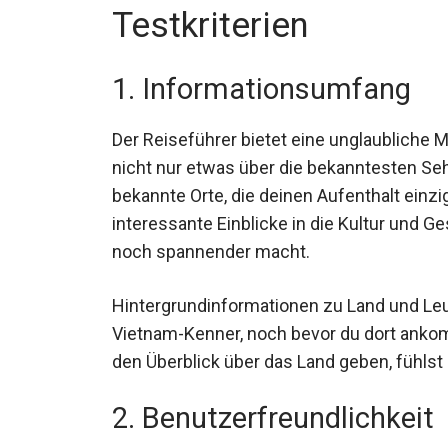
Testkriterien
1. Informationsumfang
Der Reiseführer bietet eine unglaubliche 
nicht nur etwas über die bekanntesten Se
bekannte Orte, die deinen Aufenthalt einzi
interessante Einblicke in die Kultur und 
noch spannender macht.
Hintergrundinformationen zu Land und Le
Vietnam-Kenner, noch bevor du dort ankomm
den Überblick über das Land geben, fühlst 
2. Benutzerfreundlichkeit