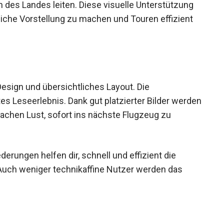
 des Landes leiten. Diese visuelle Unterstützung
mliche Vorstellung zu machen und Touren effizient
sign und übersichtliches Layout. Die
tes Leseerlebnis. Dank gut platzierter Bilder werden
achen Lust, sofort ins nächste Flugzeug zu
derungen helfen dir, schnell und effizient die
 Auch weniger technikaffine Nutzer werden das