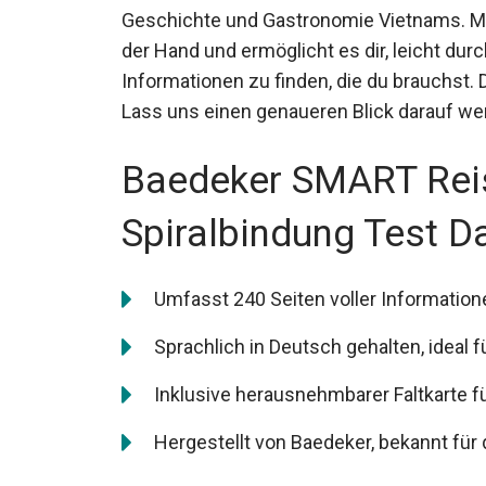
Geschichte und Gastronomie Vietnams. Mit
der Hand und ermöglicht es dir, leicht durc
Informationen zu finden, die du brauchst. 
Lass uns einen genaueren Blick darauf we
Baedeker SMART Rei
Spiralbindung Test D
Umfasst 240 Seiten voller Informatione
Sprachlich in Deutsch gehalten, ideal 
Inklusive herausnehmbarer Faltkarte fü
Hergestellt von Baedeker, bekannt für 