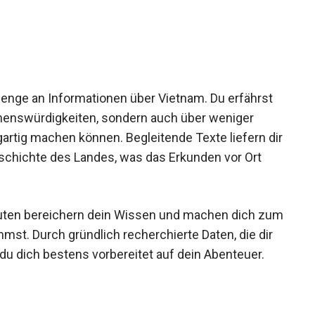
Menge an Informationen über Vietnam. Du erfährst
henswürdigkeiten, sondern auch über weniger
gartig machen können. Begleitende Texte liefern dir
Geschichte des Landes, was das Erkunden vor Ort
uten bereichern dein Wissen und machen dich zum
st. Durch gründlich recherchierte Daten, die dir
du dich bestens vorbereitet auf dein Abenteuer.