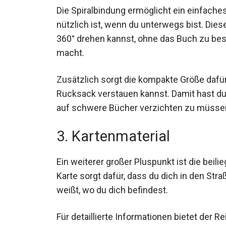
Die Spiralbindung ermöglicht ein einfache
nützlich ist, wenn du unterwegs bist. Dies
360° drehen kannst, ohne das Buch zu bes
macht.
Zusätzlich sorgt die kompakte Größe dafü
Rucksack verstauen kannst. Damit hast du 
auf schwere Bücher verzichten zu müsse
3. Kartenmaterial
Ein weiterer großer Pluspunkt ist die beil
Karte sorgt dafür, dass du dich in den Str
weißt, wo du dich befindest.
Für detaillierte Informationen bietet der 