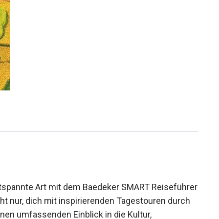
ntspannte Art mit dem Baedeker SMART Reiseführer
ht nur, dich mit inspirierenden Tagestouren durch
nen umfassenden Einblick in die Kultur,