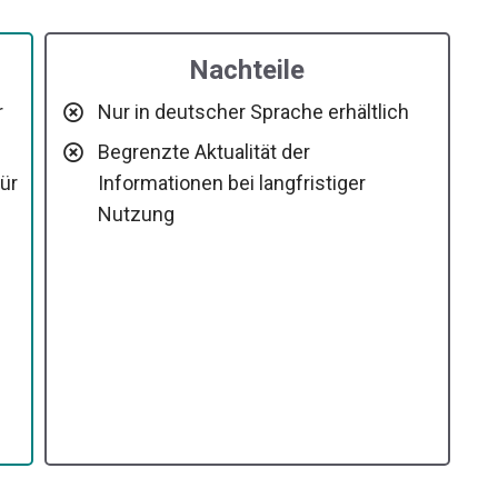
Nachteile
r
Nur in deutscher Sprache erhältlich
Begrenzte Aktualität der
ür
Informationen bei langfristiger
Nutzung