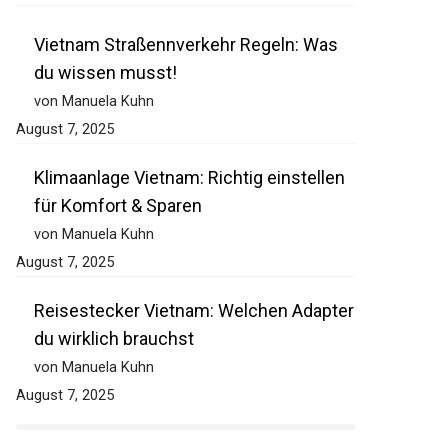
Vietnam Straßennverkehr Regeln: Was
du wissen musst!
von Manuela Kuhn
August 7, 2025
Klimaanlage Vietnam: Richtig einstellen
für Komfort & Sparen
von Manuela Kuhn
August 7, 2025
Reisestecker Vietnam: Welchen Adapter
du wirklich brauchst
von Manuela Kuhn
August 7, 2025