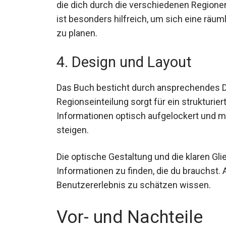
die dich durch die verschiedenen Regionen
ist besonders hilfreich, um sich eine räu
zu planen.
4. Design und Layout
Das Buch besticht durch ansprechendes De
Regionseinteilung sorgt für ein strukturier
Informationen optisch aufgelockert und m
steigen.
Die optische Gestaltung und die klaren Glie
Informationen zu finden, die du brauchst.
Benutzererlebnis zu schätzen wissen.
Vor- und Nachteile